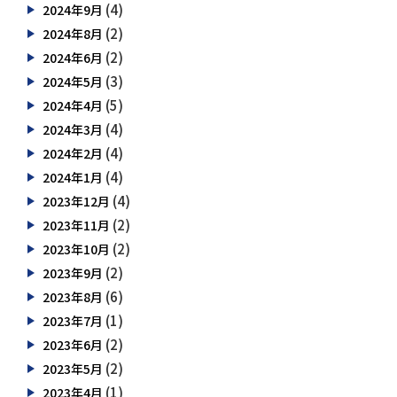
(4)
2024年9月
(2)
2024年8月
(2)
2024年6月
(3)
2024年5月
(5)
2024年4月
(4)
2024年3月
(4)
2024年2月
(4)
2024年1月
(4)
2023年12月
(2)
2023年11月
(2)
2023年10月
(2)
2023年9月
(6)
2023年8月
(1)
2023年7月
(2)
2023年6月
(2)
2023年5月
(1)
2023年4月