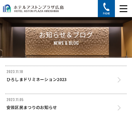
お知らせ＆ブログ
NEWS & BLOG
2023.11.18
ひろしまドリミネーション2023
2023.11.05
安芸区民まつりのお知らせ