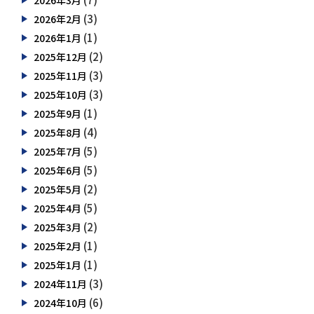
2026年3月
(3)
2026年2月
(1)
2026年1月
(2)
2025年12月
(3)
2025年11月
(3)
2025年10月
(1)
2025年9月
(4)
2025年8月
(5)
2025年7月
(5)
2025年6月
(2)
2025年5月
(5)
2025年4月
(2)
2025年3月
(1)
2025年2月
(1)
2025年1月
(3)
2024年11月
(6)
2024年10月