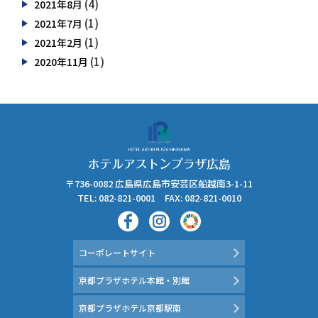
(4)
2021年8月
(1)
2021年7月
(1)
2021年2月
(1)
2020年11月
〒736-0082 広島県広島市安芸区船越南3-1-11
TEL: 082-821-0001 FAX: 082-821-0010
コーポレートサイト
京都プラザホテル本館・別館
京都プラザホテル京都駅南