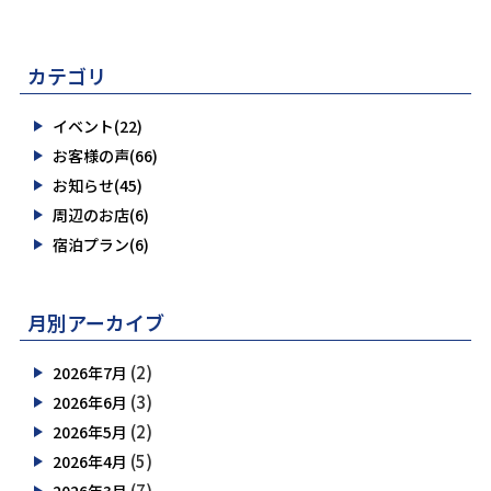
カテゴリ
イベント(22)
お客様の声(66)
お知らせ(45)
周辺のお店(6)
宿泊プラン(6)
月別アーカイブ
(2)
2026年7月
(3)
2026年6月
(2)
2026年5月
(5)
2026年4月
(7)