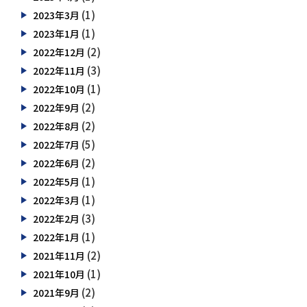
(1)
2023年3月
(1)
2023年1月
(2)
2022年12月
(3)
2022年11月
(1)
2022年10月
(2)
2022年9月
(2)
2022年8月
(5)
2022年7月
(2)
2022年6月
(1)
2022年5月
(1)
2022年3月
(3)
2022年2月
(1)
2022年1月
(2)
2021年11月
(1)
2021年10月
(2)
2021年9月