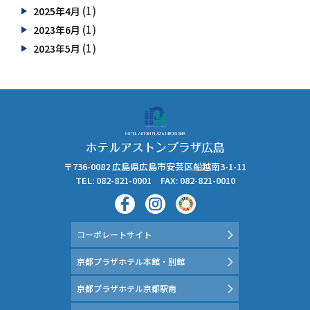
(1)
2025年4月
(1)
2023年6月
(1)
2023年5月
〒736-0082 広島県広島市安芸区船越南3-1-11
TEL: 082-821-0001 FAX: 082-821-0010
コーポレートサイト
京都プラザホテル本館・別館
京都プラザホテル京都駅南