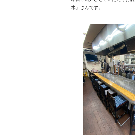
木」さんです。
