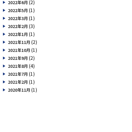
(2)
2022年6月
(1)
2022年5月
(1)
2022年3月
(3)
2022年2月
(1)
2022年1月
(2)
2021年11月
(1)
2021年10月
(2)
2021年9月
(4)
2021年8月
(1)
2021年7月
(1)
2021年2月
(1)
2020年11月