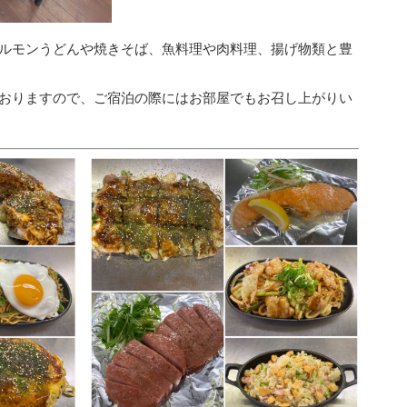
ルモンうどんや焼きそば、魚料理や肉料理、揚げ物類と豊
おりますので、ご宿泊の際にはお部屋でもお召し上がりい