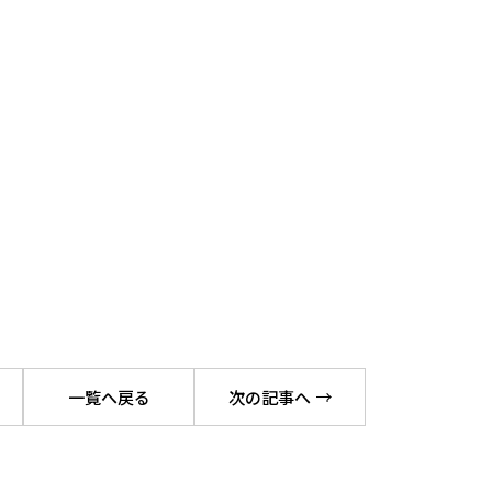
一覧へ戻る
次の記事へ