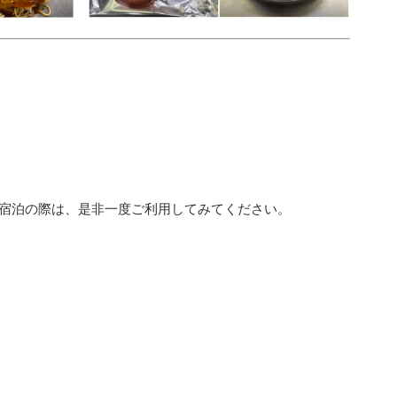
宿泊の際は、是非一度ご利用してみてください。 