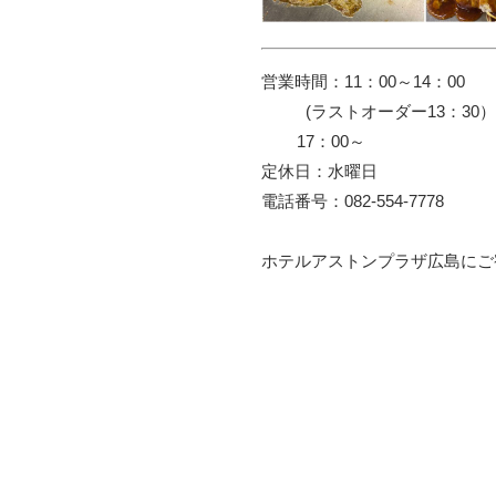
営業時間：11：00～14：00

          (ラストオーダー13：30）

        17：00～

定休日：水曜日

電話番号：082-554-7778

ホテルアストンプラザ広島にご