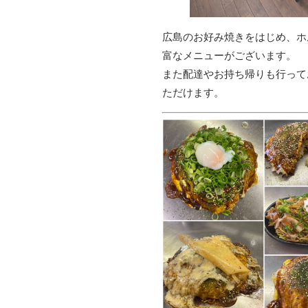
広島のお好み焼きをはじめ、ホ
富なメニューがございます。

また配達やお持ち帰りも行って
ただけます。