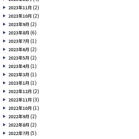
(2)
2023年11月
(2)
2023年10月
(2)
2023年9月
(6)
2023年8月
(1)
2023年7月
(2)
2023年6月
(2)
2023年5月
(1)
2023年4月
(1)
2023年3月
(1)
2023年1月
(2)
2022年12月
(3)
2022年11月
(1)
2022年10月
(2)
2022年9月
(2)
2022年8月
(5)
2022年7月