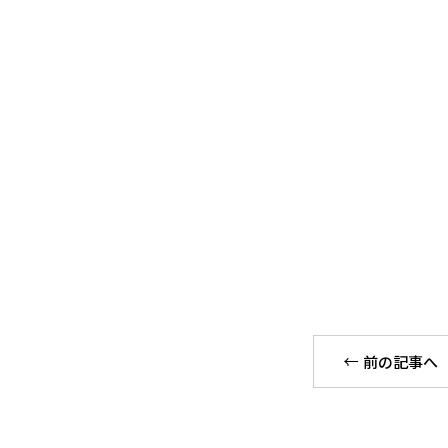
前の記事へ