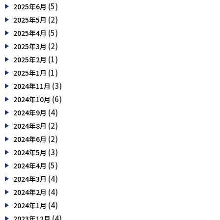
(5)
2025年6月
(2)
2025年5月
(5)
2025年4月
(2)
2025年3月
(1)
2025年2月
(1)
2025年1月
(3)
2024年11月
(6)
2024年10月
(4)
2024年9月
(2)
2024年8月
(2)
2024年6月
(3)
2024年5月
(5)
2024年4月
(4)
2024年3月
(4)
2024年2月
(4)
2024年1月
(4)
2023年12月