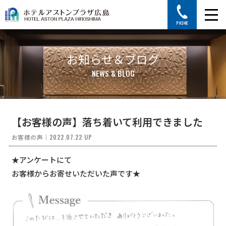
お知らせ＆ブログ
NEWS & BLOG
【お客様の声】落ち着いて利用できました
お客様の声
｜
2022.07.22 UP
★アンケートにて
お客様からお寄せいただいた声です★