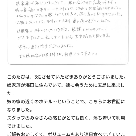
このたびは、3泊させていただきありがとうございました。
娘家族が海田に住んでいて、娘に会うために広島に来まし
た。
娘の家の近くのホテル…ということで、こちらにお世話に
なりました。
スタッフのみなさんの感じがとても良く、落ち着いて利用
できました。
ご飯もおいしくて、ボリュームもあり連日食べすぎていま