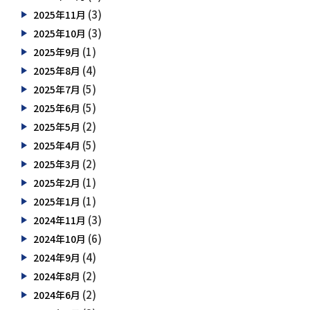
(3)
2025年11月
(3)
2025年10月
(1)
2025年9月
(4)
2025年8月
(5)
2025年7月
(5)
2025年6月
(2)
2025年5月
(5)
2025年4月
(2)
2025年3月
(1)
2025年2月
(1)
2025年1月
(3)
2024年11月
(6)
2024年10月
(4)
2024年9月
(2)
2024年8月
(2)
2024年6月