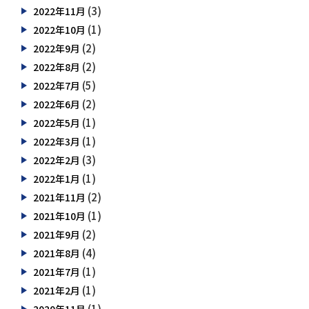
(3)
2022年11月
(1)
2022年10月
(2)
2022年9月
(2)
2022年8月
(5)
2022年7月
(2)
2022年6月
(1)
2022年5月
(1)
2022年3月
(3)
2022年2月
(1)
2022年1月
(2)
2021年11月
(1)
2021年10月
(2)
2021年9月
(4)
2021年8月
(1)
2021年7月
(1)
2021年2月
(1)