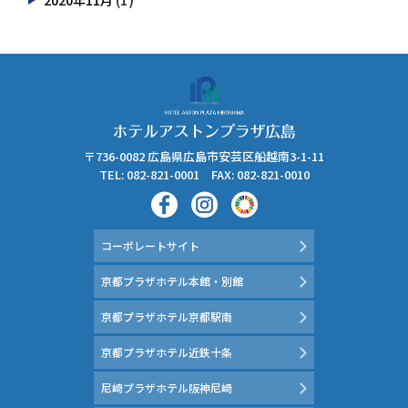
2020年11月
〒736-0082 広島県広島市安芸区船越南3-1-11
TEL: 082-821-0001 FAX: 082-821-0010
コーポレートサイト
京都プラザホテル本館・別館
京都プラザホテル京都駅南
京都プラザホテル近鉄十条
尼崎プラザホテル阪神尼崎