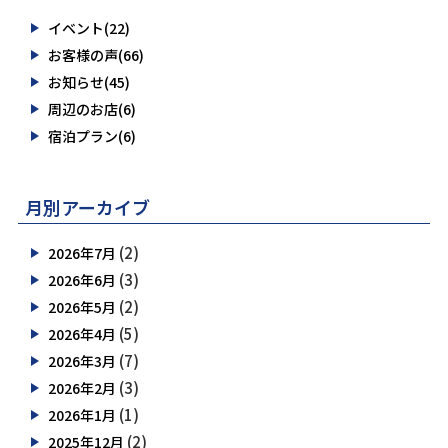
イベント(22)
お客様の声(66)
お知らせ(45)
周辺のお店(6)
宿泊プラン(6)
月別アーカイブ
(2)
2026年7月
(3)
2026年6月
(2)
2026年5月
(5)
2026年4月
(7)
2026年3月
(3)
2026年2月
(1)
2026年1月
(2)
2025年12月