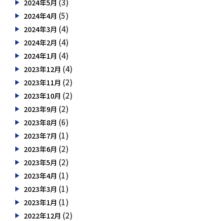
(3)
2024年5月
(5)
2024年4月
(4)
2024年3月
(4)
2024年2月
(4)
2024年1月
(4)
2023年12月
(2)
2023年11月
(2)
2023年10月
(2)
2023年9月
(6)
2023年8月
(1)
2023年7月
(2)
2023年6月
(2)
2023年5月
(1)
2023年4月
(1)
2023年3月
(1)
2023年1月
(2)
2022年12月