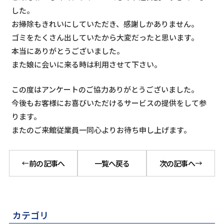
した。
お掃除もきれいにしていただき、感謝しかありません。
ゴミをたくさん出していたから大変だったと思います。
本当にありがとうございました。
また娘に会いに来る時は利用させて下さい。
この度はアンケートのご協力ありがとうございました。
今後もお客様にお喜びいただけるサービスの提供をして参
ります。
またのご来館従業員一同心よりお待ち申し上げます。
前の記事へ
一覧へ戻る
次の記事へ
カテゴリ