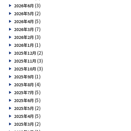
(3)
2026年6月
(2)
2026年5月
(5)
2026年4月
(7)
2026年3月
(3)
2026年2月
(1)
2026年1月
(2)
2025年12月
(3)
2025年11月
(3)
2025年10月
(1)
2025年9月
(4)
2025年8月
(5)
2025年7月
(5)
2025年6月
(2)
2025年5月
(5)
2025年4月
(2)
2025年3月