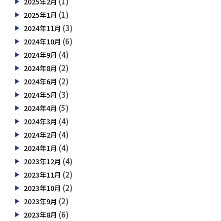
(1)
2025年2月
(1)
2025年1月
(3)
2024年11月
(6)
2024年10月
(4)
2024年9月
(2)
2024年8月
(2)
2024年6月
(3)
2024年5月
(5)
2024年4月
(4)
2024年3月
(4)
2024年2月
(4)
2024年1月
(4)
2023年12月
(2)
2023年11月
(2)
2023年10月
(2)
2023年9月
(6)
2023年8月