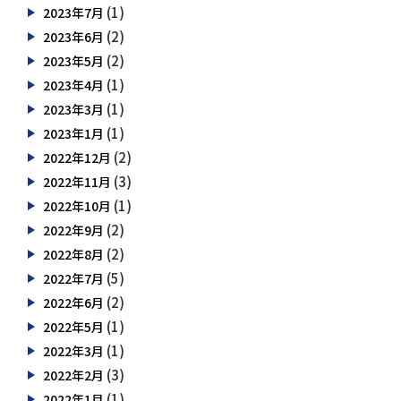
(1)
2023年7月
(2)
2023年6月
(2)
2023年5月
(1)
2023年4月
(1)
2023年3月
(1)
2023年1月
(2)
2022年12月
(3)
2022年11月
(1)
2022年10月
(2)
2022年9月
(2)
2022年8月
(5)
2022年7月
(2)
2022年6月
(1)
2022年5月
(1)
2022年3月
(3)
2022年2月
(1)
2022年1月