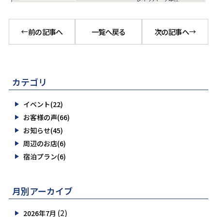
前の記事へ
一覧へ戻る
次の記事へ
カテゴリ
イベント(22)
お客様の声(66)
お知らせ(45)
周辺のお店(6)
宿泊プラン(6)
月別アーカイブ
(2)
2026年7月