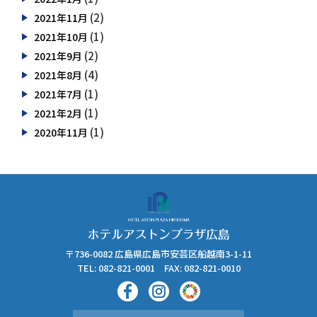
(2)
2021年11月
(1)
2021年10月
(2)
2021年9月
(4)
2021年8月
(1)
2021年7月
(1)
2021年2月
(1)
2020年11月
〒736-0082 広島県広島市安芸区船越南3-1-11
TEL: 082-821-0001 FAX: 082-821-0010