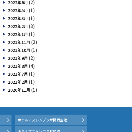
(2)
2022年6月
(1)
2022年5月
(1)
2022年3月
(3)
2022年2月
(1)
2022年1月
(2)
2021年11月
(1)
2021年10月
(2)
2021年9月
(4)
2021年8月
(1)
2021年7月
(1)
2021年2月
(1)
2020年11月
ホテルアストンプラザ関西空港
ホテルアストンプラザ姫路