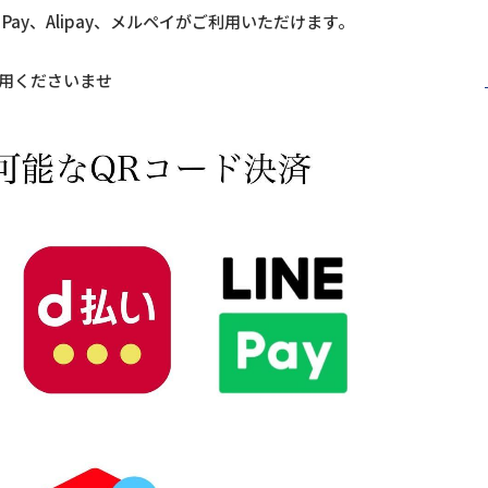
E Pay、Alipay、メルペイがご利用いただけます。
用くださいませ