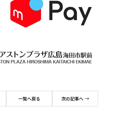
一覧へ戻る
次の記事へ