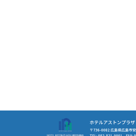
ホテルアストンプラザ
〒736-0082 広島県広島市安
TEL: 082-821-0001 FAX: 