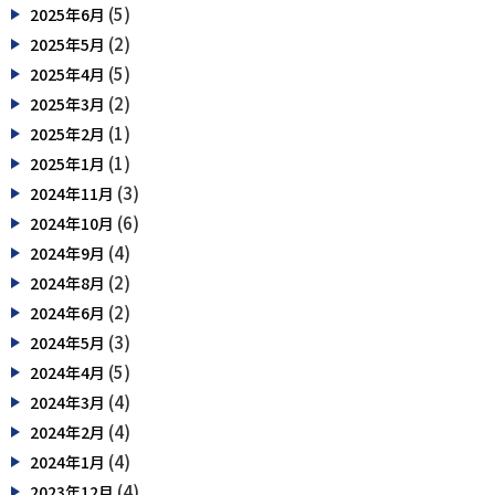
(5)
2025年6月
(2)
2025年5月
(5)
2025年4月
(2)
2025年3月
(1)
2025年2月
(1)
2025年1月
(3)
2024年11月
(6)
2024年10月
(4)
2024年9月
(2)
2024年8月
(2)
2024年6月
(3)
2024年5月
(5)
2024年4月
(4)
2024年3月
(4)
2024年2月
(4)
2024年1月
(4)
2023年12月