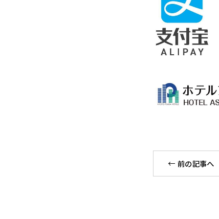
前の記事へ