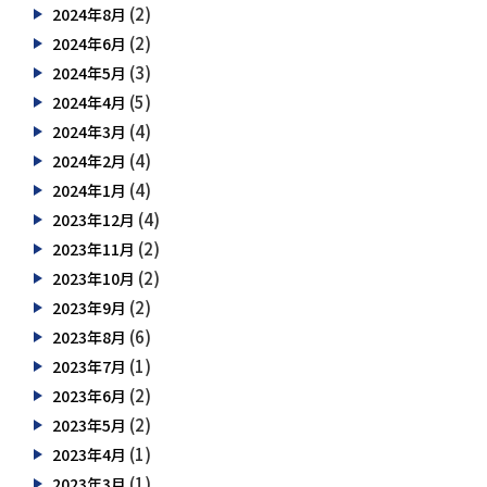
(2)
2024年8月
(2)
2024年6月
(3)
2024年5月
(5)
2024年4月
(4)
2024年3月
(4)
2024年2月
(4)
2024年1月
(4)
2023年12月
(2)
2023年11月
(2)
2023年10月
(2)
2023年9月
(6)
2023年8月
(1)
2023年7月
(2)
2023年6月
(2)
2023年5月
(1)
2023年4月
(1)
2023年3月