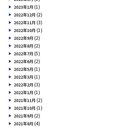
(1)
2023年1月
(2)
2022年12月
(3)
2022年11月
(1)
2022年10月
(2)
2022年9月
(2)
2022年8月
(5)
2022年7月
(2)
2022年6月
(1)
2022年5月
(1)
2022年3月
(3)
2022年2月
(1)
2022年1月
(2)
2021年11月
(1)
2021年10月
(2)
2021年9月
(4)
2021年8月