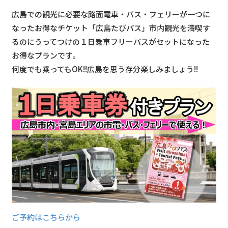
広島での観光に必要な路面電車・バス・フェリーが一つに
なったお得なチケット「広島たびパス」市内観光を満喫す
るのにうってつけの１日乗車フリーパスがセットになった
お得なプランです。
何度でも乗ってもOK!!広島を思う存分楽しみましょう!!
ご予約はこちらから