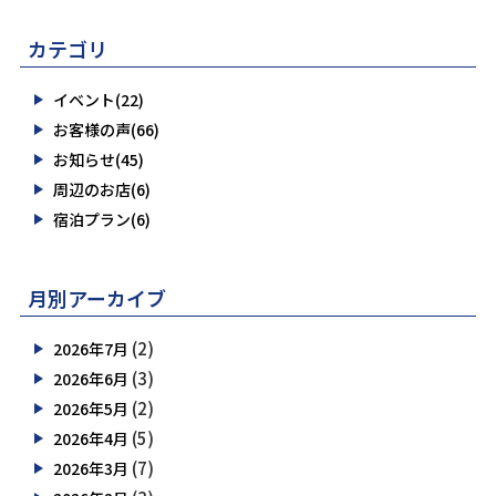
カテゴリ
イベント(22)
お客様の声(66)
お知らせ(45)
周辺のお店(6)
宿泊プラン(6)
月別アーカイブ
(2)
2026年7月
(3)
2026年6月
(2)
2026年5月
(5)
2026年4月
(7)
2026年3月