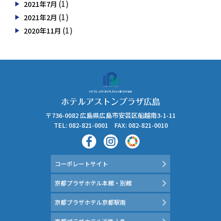
(1)
2021年7月
(1)
2021年2月
(1)
2020年11月
〒736-0082 広島県広島市安芸区船越南3-1-11
TEL: 082-821-0001 FAX: 082-821-0010
コーポレートサイト
京都プラザホテル本館・別館
京都プラザホテル京都駅南