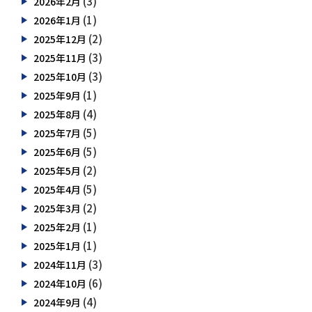
(3)
2026年2月
(1)
2026年1月
(2)
2025年12月
(3)
2025年11月
(3)
2025年10月
(1)
2025年9月
(4)
2025年8月
(5)
2025年7月
(5)
2025年6月
(2)
2025年5月
(5)
2025年4月
(2)
2025年3月
(1)
2025年2月
(1)
2025年1月
(3)
2024年11月
(6)
2024年10月
(4)
2024年9月