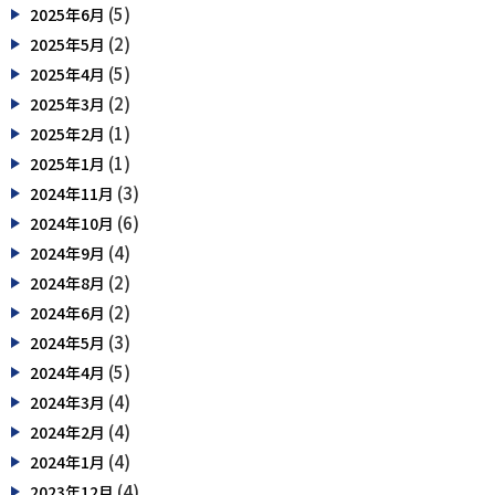
(5)
2025年6月
(2)
2025年5月
(5)
2025年4月
(2)
2025年3月
(1)
2025年2月
(1)
2025年1月
(3)
2024年11月
(6)
2024年10月
(4)
2024年9月
(2)
2024年8月
(2)
2024年6月
(3)
2024年5月
(5)
2024年4月
(4)
2024年3月
(4)
2024年2月
(4)
2024年1月
(4)
2023年12月