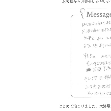
　お客様からお寄せいただいた
はじめて泊まりました。大浴場