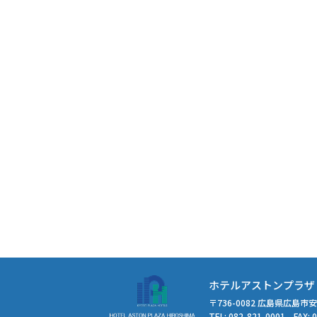
ホテルアストンプラザ
〒736-0082 広島県広島市安
TEL: 082-821-0001 FAX: 