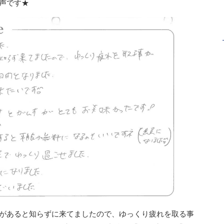
声です★
があると知らずに来てましたので、ゆっくり疲れを取る事