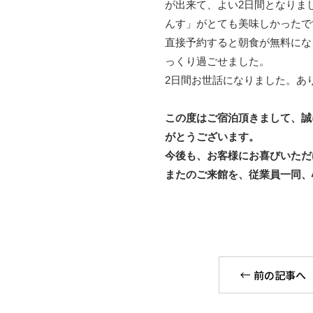
が出来て、よい2日間となりま
んす」がとても美味しかったで
直接予約すると朝食が無料になる
っくり過ごせました。

2日間お世話になりました。あ
この度はご宿泊頂きまして、誠
がとうございます。

今後も、お客様にお喜びいただ
またのご来館を、従業員一同、
前の記事へ