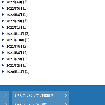
(2)
2022年6月
(1)
2022年5月
(1)
2022年3月
(3)
2022年2月
(1)
2022年1月
(2)
2021年11月
(1)
2021年10月
(2)
2021年9月
(4)
2021年8月
(1)
2021年7月
(1)
2021年2月
(1)
2020年11月
ホテルアストンプラザ関西空港
ホテルアストンプラザ姫路