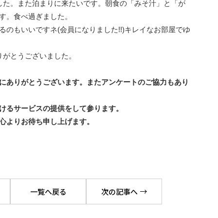
した。また泊まりに来たいです。朝食の「みそ汁」と「が
す。食べ過ぎました。

のもいいですネ(会員になりました!!)キレイなお部屋でゆ
りがとうございました。

にありがとうございます。またアンケートのご協力もあり
けるサービスの提供をして参ります。

心よりお待ち申し上げます。
一覧へ戻る
次の記事へ