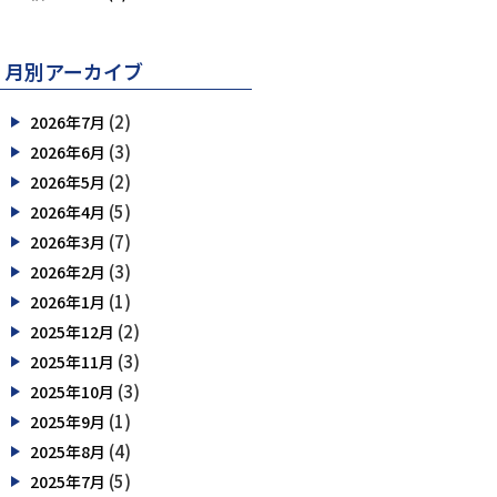
月別アーカイブ
(2)
2026年7月
(3)
2026年6月
(2)
2026年5月
(5)
2026年4月
(7)
2026年3月
(3)
2026年2月
(1)
2026年1月
(2)
2025年12月
(3)
2025年11月
(3)
2025年10月
(1)
2025年9月
(4)
2025年8月
(5)
2025年7月